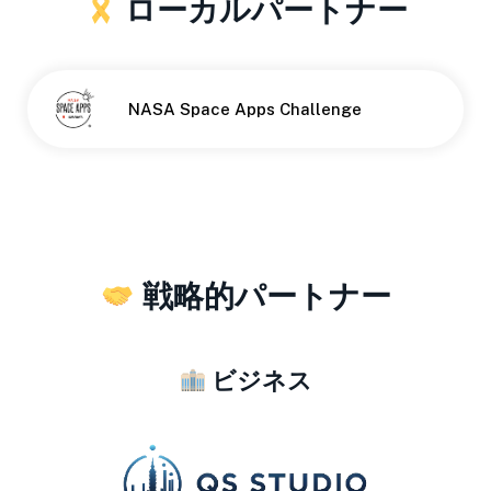
ローカルパートナー
NASA Space Apps Challenge
戦略的パートナー
ビジネス