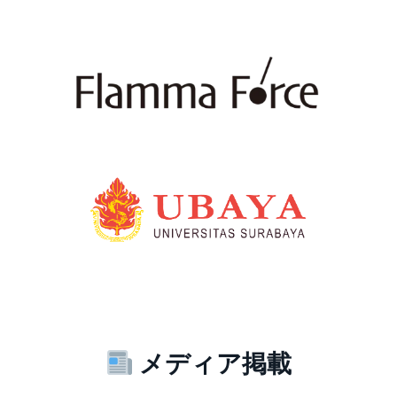
メディア掲載