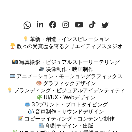
革新・創造・インスピレーション
数々の受賞歴を誇るクリエイティブスタジオ
写真撮影・ビジュアルストーリーテリング
映像制作・映画制作
アニメーション・モーショングラフィックス
グラフィックデザイン
ブランディング・ビジュアルアイデンティティ
UI/UX・Webデザイン
3Dプリント・プロトタイピング
音声制作・サウンドデザイン
コピーライティング・コンテンツ制作
印刷デザイン・出版