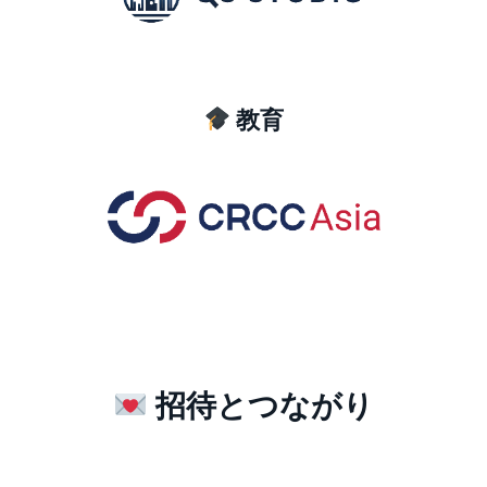
教育
招待とつながり