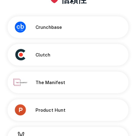
Crunchbase
Clutch
The Manifest
Product Hunt