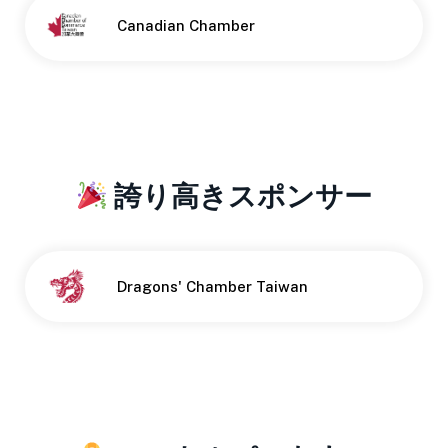
Canadian Chamber
誇り高きスポンサー
Dragons' Chamber Taiwan