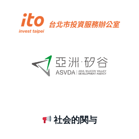
社会的関与