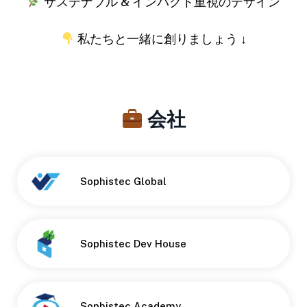
サステナブル & インパクト重視のデザイン
私たちと一緒に創りましょう ↓
会社
Sophistec Global
Sophistec Dev House
Sophistec Academy