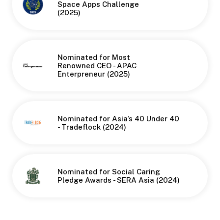
Button
Space Apps Challenge
(2025)
Nominated for Most
Button
Renowned CEO - APAC
Enterpreneur (2025)
Nominated for Asia’s 40 Under 40
- Tradeflock (2024)
Nominated for Social Caring
Pledge Awards - SERA Asia (2024)