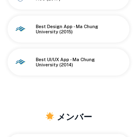
Best Design App - Ma Chung
University (2015)
Best UI/UX App - Ma Chung
University (2014)
メンバー