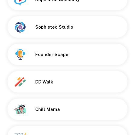
Button
Sophistec Studio
Founder Scape
DD Walk
Chill Mama