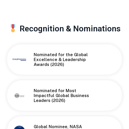
Recognition & Nominations
Nominated for the Global
Button
Excellence & Leadership
Awards (2026)
Nominated for Most
Button
Impactful Global Business
Leaders (2026)
Global Nominee, NASA