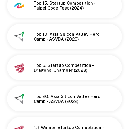
Top 15, Startup Competition -
Taipei Code Fest (2024)
Top 10, Asia Silicon Valley Hero
Camp - ASVDA (2023)
Top 5, Startup Competition -
Dragons' Chamber (2023)
Top 20, Asia Silicon Valley Hero
Camp - ASVDA (2022)
1st Winner, Startup Competition -