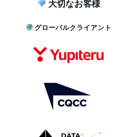
大切なお客様
グローバルクライアント