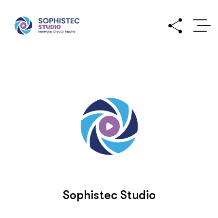
Sophistec Studio