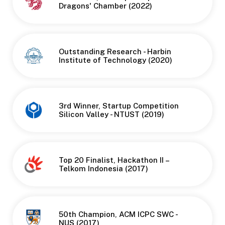
Dragons' Chamber (2022)
Outstanding Research - Harbin
Institute of Technology (2020)
3rd Winner, Startup Competition
Silicon Valley - NTUST (2019)
Top 20 Finalist, Hackathon II –
Telkom Indonesia (2017)
50th Champion, ACM ICPC SWC -
NUS (2017)