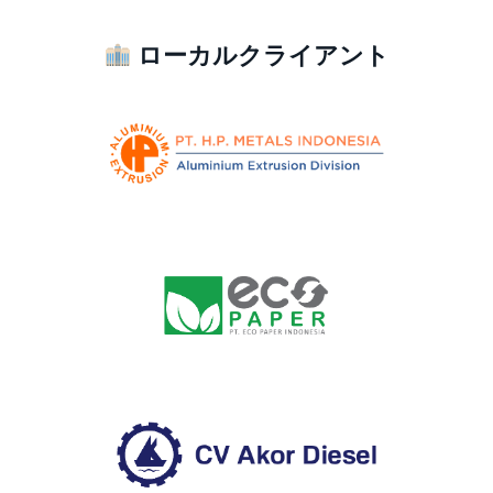
ローカルクライアント